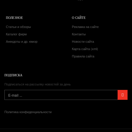
ПОЛЕЗНОЕ
О САЙТЕ
Статьи и обзоры
Реклама на сайте
Каталог фирм
Контакты
Анекдоты и др. юмор
Новости сайта
Карта сайта (xml)
Правила сайта
ПОДПИСКА
Подписаться на рассылку новостей за день
Политика конфиденциальности