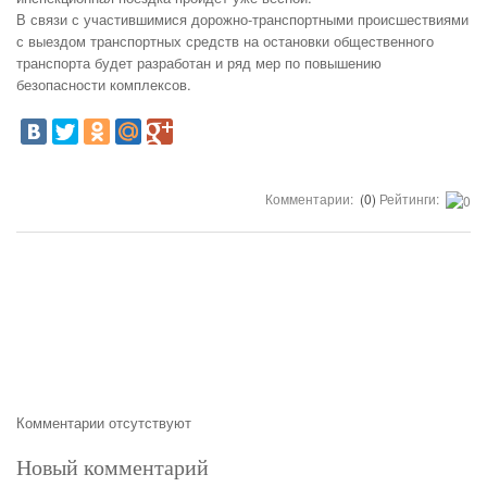
В связи с участившимися дорожно-транспортными происшествиями
с выездом транспортных средств на остановки общественного
транспорта будет разработан и ряд мер по повышению
безопасности комплексов.
Комментарии:
(0)
Рейтинги:
Комментарии отсутствуют
Новый комментарий