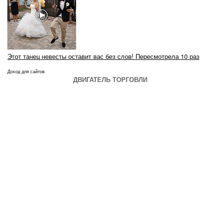
Этот танец невесты оставит вас без слов! Пересмотрела 10 раз
Доход для сайтов
ДВИГАТЕЛЬ ТОРГОВЛИ