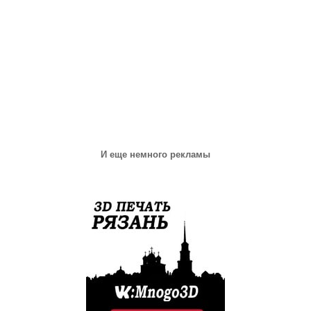
И еще немного рекламы