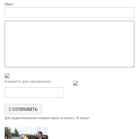
Имя:
Кликните для обновления
ОТПРАВИТЬ
Для редактирования комментария осталось 10 минут