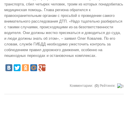
транспорта, сбил четырех человек, троим из которых понадобилась
медицинская помощь.
Глава региона обратился к
правоохранительным органам с просьбой о проведении самого
внимательного расследования ДТП. «Надо тщательно разбираться
с такими случаями, происходящими из-за безответственности
водителя. Они должны жестко пресекаться и доводиться до суда,
и люди должны знать об этом», – заявил Олег Ковалев. По его
словам, службе ГИБДД необходимо ужесточить контроль за
соблюдением правил дорожного движения, особенно на
пешеходных переходах и остановочных комплексах.
Комментарии:
(0)
Рейтинги: