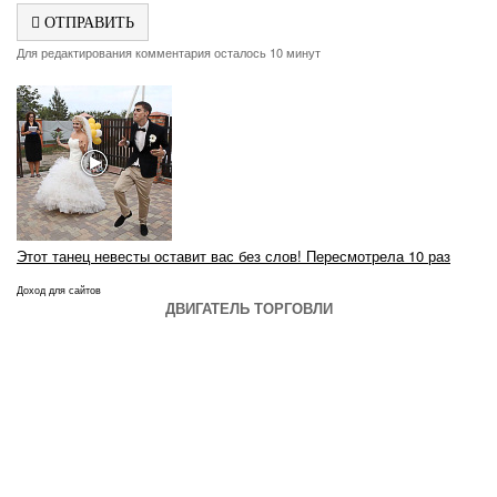
ОТПРАВИТЬ
Для редактирования комментария осталось 10 минут
Этот танец невесты оставит вас без слов! Пересмотрела 10 раз
Доход для сайтов
ДВИГАТЕЛЬ ТОРГОВЛИ