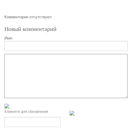
Комментарии отсутствуют
Новый комментарий
Имя:
Кликните для обновления