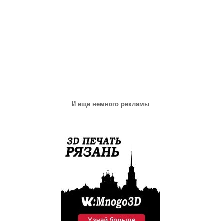
И еще немного рекламы