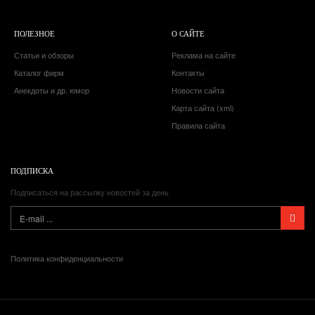
ПОЛЕЗНОЕ
О САЙТЕ
Статьи и обзоры
Реклама на сайте
Каталог фирм
Контакты
Анекдоты и др. юмор
Новости сайта
Карта сайта (xml)
Правила сайта
ПОДПИСКА
Подписаться на рассылку новостей за день
Политика конфиденциальности