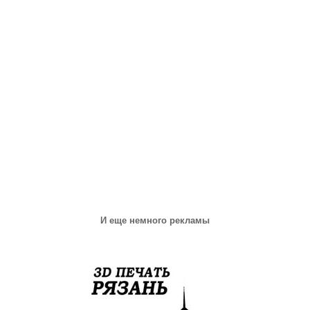
И еще немного рекламы