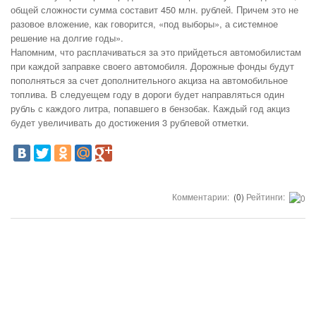
общей сложности сумма составит 450 млн. рублей. Причем это не
разовое вложение, как говорится, «под выборы», а системное
решение на долгие годы».
Напомним, что расплачиваться за это прийдеться автомобилистам
при каждой заправке своего автомобиля. Дорожные фонды будут
пополняться за счет дополнительного акциза на автомобильное
топлива. В следуещем году в дороги будет направляться один
рубль с каждого литра, попавшего в бензобак. Каждый год акциз
будет увеличивать до достижения 3 рублевой отметки.
Комментарии:
(0)
Рейтинги: