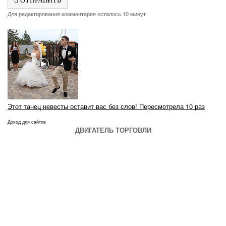
Для редактирования комментария осталось 10 минут
Этот танец невесты оставит вас без слов! Пересмотрела 10 раз
Доход для сайтов
ДВИГАТЕЛЬ ТОРГОВЛИ