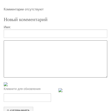
Комментарии отсутствуют
Новый комментарий
Имя:
Кликните для обновления
ОТПРАВИТЬ