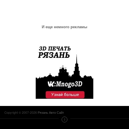
И еще немного рекламы
Copyright © 2007-2026
Рязань Авто Сайт