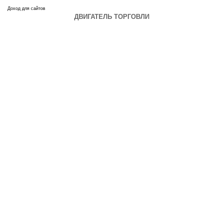
Доход для сайтов
ДВИГАТЕЛЬ ТОРГОВЛИ