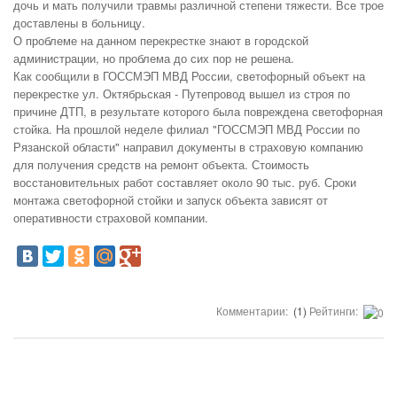
дочь и мать получили травмы различной степени тяжести. Все трое
доставлены в больницу.
О проблеме на данном перекрестке знают в городской
администрации, но проблема до сих пор не решена.
Как сообщили в ГОССМЭП МВД России, светофорный объект на
перекрестке ул. Октябрьская - Путепровод вышел из строя по
причине ДТП, в результате которого была повреждена светофорная
стойка. На прошлой неделе филиал "ГОССМЭП МВД России по
Рязанской области" направил документы в страховую компанию
для получения средств на ремонт объекта. Стоимость
восстановительных работ составляет около 90 тыс. руб. Сроки
монтажа светофорной стойки и запуск объекта зависят от
оперативности страховой компании.
Комментарии:
(1)
Рейтинги: