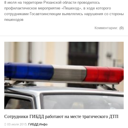
8 июля на территории Рязанской области проводилось
профилактическое мероприятие «Пешеход», в ходе которого
сотрудниками Госавтоинспекции выявлялись нарушения со стороны
пешеходов
Комментарии:
(0)
Сотрудники ГИБДД работают на месте трагического ДТП
03 июля 2015
,
ГИБДД Инфо