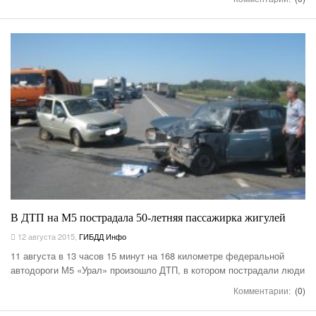
В ДТП на М5 пострадала 50-летняя пассажирка жигулей
12 августа 2015
,
ГИБДД Инфо
11 августа в 13 часов 15 минут на 168 километре федеральной
автодороги М5 «Урал» произошло ДТП, в котором пострадали люди
Комментарии:
(0)