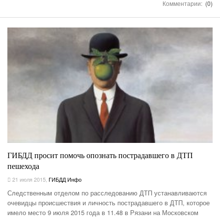
Комментарии:
(0)
ГИБДД просит помочь опознать пострадавшего в ДТП
пешехода
21 июля 2015
,
ГИБДД Инфо
Следственным отделом по расследованию ДТП устанавливаются
очевидцы происшествия и личность пострадавшего в ДТП, которое
имело место 9 июля 2015 года в 11.48 в Рязани на Московском