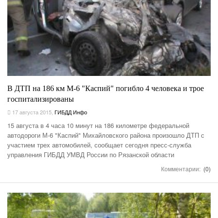
В ДТП на 186 км М-6 "Каспий" погибло 4 человека и трое
госпитализированы
17 августа 2015
,
ГИБДД Инфо
15 августа в 4 часа 10 минут на 186 километре федеральной
автодороги М-6 "Каспий" Михайловского района произошло ДТП с
участием трех автомобилей, сообщает сегодня пресс-служба
управления ГИБДД УМВД России по Рязанской области
Комментарии:
(0)