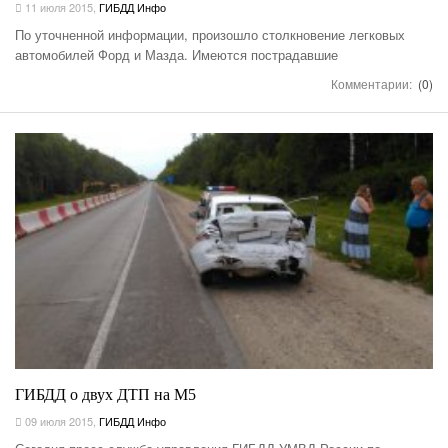
11 июля 2015
,
ГИБДД Инфо
По уточненной информации, произошло столкновение легковых
автомобилей Форд и Мазда. Имеются пострадавшие
Комментарии:
(0)
ГИБДД о двух ДТП на М5
09 июля 2015
,
ГИБДД Инфо