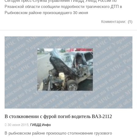
Сегодня пресс-служба управления ГИБДД УМВД России по
Рязанской области сообщили подробности трагического ДТП в
Рыбновском районе произошедшего 30 июня
Комментарии:
(1)
В столкновении с фурой погиб водитель ВАЗ-2112
30 июня 2015
,
ГИБДД Инфо
В рыбновском районе произошло столкновение грузового