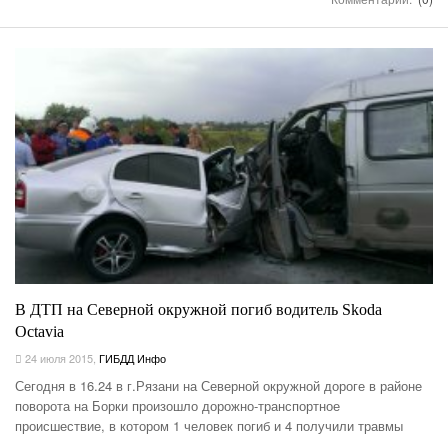
В ДТП на Северной окружной погиб водитель Skoda
Octavia
24 июля 2015
,
ГИБДД Инфо
Сегодня в 16.24 в г.Рязани на Северной окружной дороге в районе
поворота на Борки произошло дорожно-транспортное
происшествие, в котором 1 человек погиб и 4 получили травмы