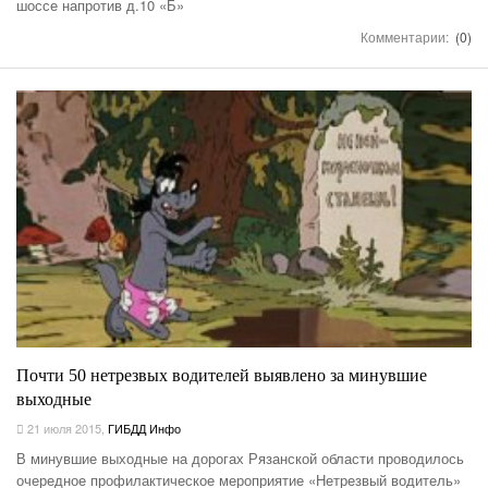
шоссе напротив д.10 «Б»
Комментарии:
(0)
Почти 50 нетрезвых водителей выявлено за минувшие
выходные
21 июля 2015
,
ГИБДД Инфо
В минувшие выходные на дорогах Рязанской области проводилось
очередное профилактическое мероприятие «Нетрезвый водитель»