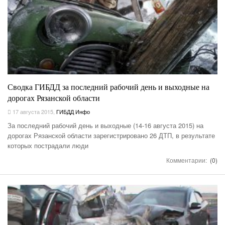
Сводка ГИБДД за последний рабочий день и выходные на
дорогах Рязанской области
17 августа 2015
,
ГИБДД Инфо
За последний рабочий день и выходные (14-16 августа 2015) на
дорогах Рязанской области зарегистрировано 26 ДТП, в результате
которых пострадали люди
Комментарии:
(0)