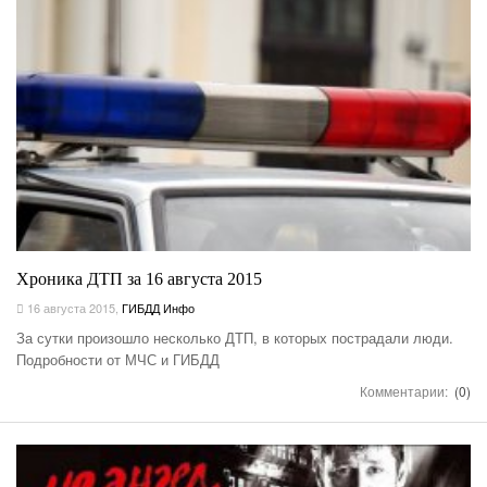
Хроника ДТП за 16 августа 2015
16 августа 2015
,
ГИБДД Инфо
За сутки произошло несколько ДТП, в которых пострадали люди.
Подробности от МЧС и ГИБДД
Комментарии:
(0)