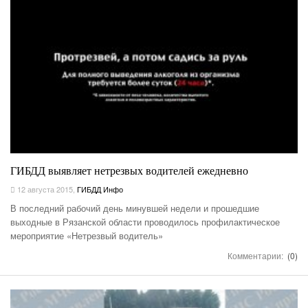
ГИБДД выявляет нетрезвых водителей ежедневно
12 августа 2015
,
ГИБДД Инфо
В последний рабочий день минувшей недели и прошедшие
выходные в Рязанской области проводилось профилактическое
мероприятие «Нетрезвый водитель»
Комментарии:
(0)