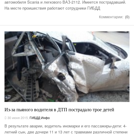
автомобиля Scania и легкового ВАЗ-2112. Имеется пострадавший.
На месте проишествия работают сотрудники ГИБДД
Комментарии:
(0)
Из-за пьяного водителя в ДТП пострадало трое детей
30 июня 2015
,
ГИБДД Инфо
В результате аварии, водитель иномарки и его пассажиры-дети: 4-
летний сын, две дочери 11 и 13 лет с травмами различной степени