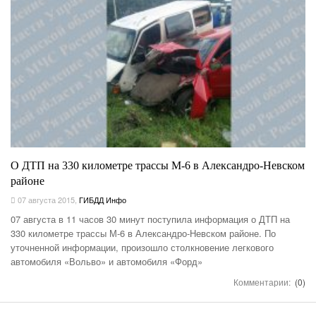
О ДТП на 330 километре трассы М-6 в Александро-Невском
районе
07 августа 2015
,
ГИБДД Инфо
07 августа в 11 часов 30 минут поступила информация о ДТП на
330 километре трассы М-6 в Александро-Невском районе. По
уточненной информации, произошло столкновение легкового
автомобиля «Вольво» и автомобиля «Форд»
Комментарии:
(0)