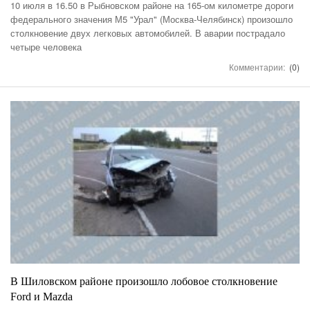
10 июля в 16.50 в Рыбновском районе на 165-ом километре дороги
федерального значения М5 "Урал" (Москва-Челябинск) произошло
столкновение двух легковых автомобилей. В аварии пострадало
четыре человека
Комментарии:
(0)
В Шиловском районе произошло лобовое столкновение
Ford и Mazda