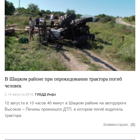
В Шацком районе при опрокидовании трактора погиб
человек
14 августа 2015
,
ГИБДД Инфо
12 августа в 13 часов 40 минут в Шацком районе на автодороге
Высокое – Печины произошло ДТП, в котором погиб водитель
трактора
Комментарии:
(0)