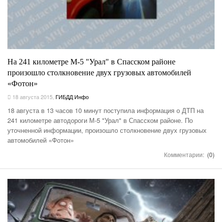
На 241 километре М-5 "Урал" в Спасском районе
произошло столкновение двух грузовых автомобилей
«Фотон»
18 августа 2015
,
ГИБДД Инфо
18 августа в 13 часов 10 минут поступила информация о ДТП на
241 километре автодороги М-5 "Урал" в Спасском районе. По
уточненной информации, произошло столкновение двух грузовых
автомобилей «Фотон»
Комментарии:
(0)