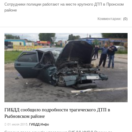
Сотрудники полиции работают на месте крупного ДТП в Пронском
районе
Комментарии:
(0)
ГИБДД сообщило подробности трагического ДТП в
Рыбновском районе
01 июля 2015
,
ГИБДД Инфо