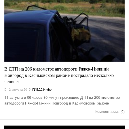
В ДТП на 206 километре автодороги Ряжск-Нижний
Новгород в Касимовском районе пострадало несколько
человек
12 августа 2015
,
ГИБДД Инфо
11 августа в 06 часов 30 минут произошло ДТП на 206 километре
автодороги Ряжск-Нижний Новгород в Касимовском районе
Комментарии:
(0)