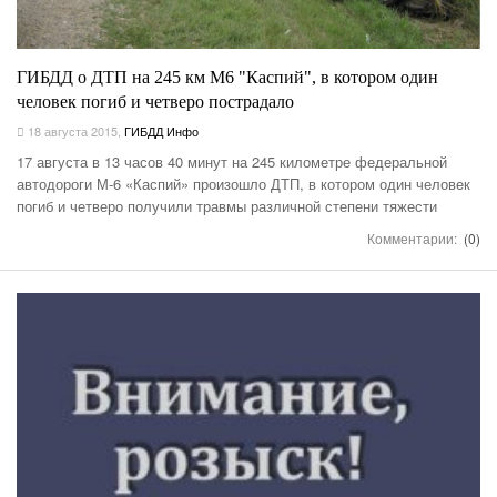
ГИБДД о ДТП на 245 км М6 "Каспий", в котором один
человек погиб и четверо пострадало
18 августа 2015
,
ГИБДД Инфо
17 августа в 13 часов 40 минут на 245 километре федеральной
автодороги М-6 «Каспий» произошло ДТП, в котором один человек
погиб и четверо получили травмы различной степени тяжести
Комментарии:
(0)