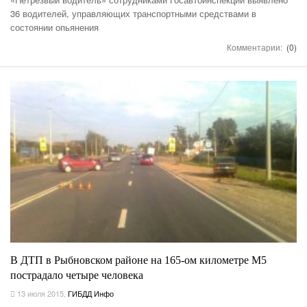
36 водителей, управляющих транспортными средствами в
состоянии опьянения
Комментарии:
(0)
В ДТП в Рыбновском районе на 165-ом километре М5
пострадало четыре человека
13 июля 2015
,
ГИБДД Инфо