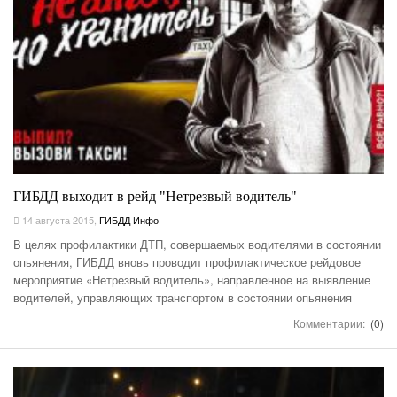
ГИБДД выходит в рейд "Нетрезвый водитель"
14 августа 2015
,
ГИБДД Инфо
В целях профилактики ДТП, совершаемых водителями в состоянии
опьянения, ГИБДД вновь проводит профилактическое рейдовое
мероприятие «Нетрезвый водитель», направленное на выявление
водителей, управляющих транспортом в состоянии опьянения
Комментарии:
(0)