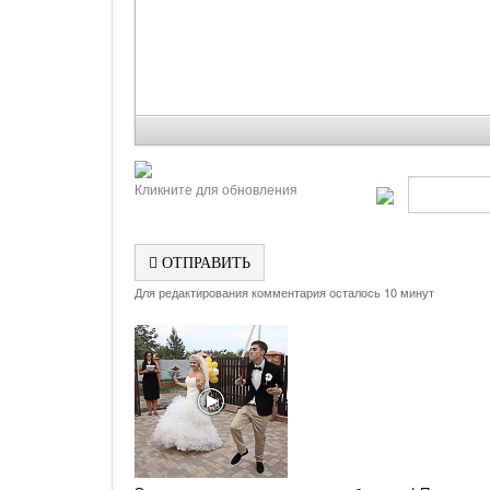
Кликните для обновления
ОТПРАВИТЬ
Для редактирования комментария осталось 10 минут