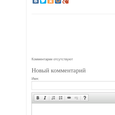
Комментарии отсутствуют
Новый комментарий
Имя: