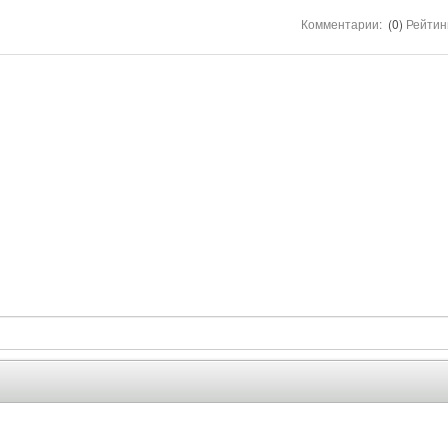
Комментарии:
(0)
Рейтин