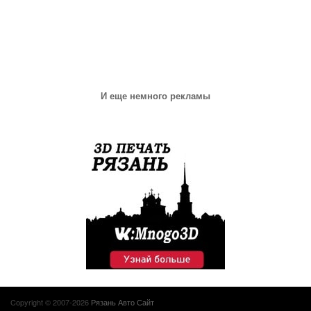
И еще немного рекламы
Copyright © 2007-2026
Рязань Авто Сайт