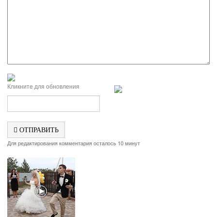
Кликните для обновления
ОТПРАВИТЬ
Для редактирования комментария осталось 10 минут