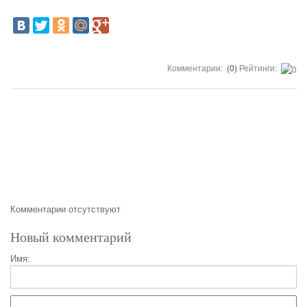
Комментарии:
(0)
Рейтинги:
Комментарии отсутствуют
Новый комментарий
Имя: