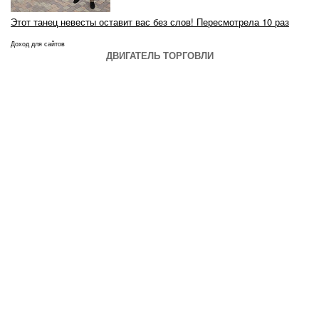
Этот танец невесты оставит вас без слов! Пересмотрела 10 раз
Доход для сайтов
ДВИГАТЕЛЬ ТОРГОВЛИ