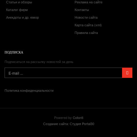
Статьи и обзоры
Реклама на сайте
Каталог фирм
Контакты
Анекдоты и др. юмор
Новости сайта
Карта сайта (xml)
Правила сайта
ПОДПИСКА
Подписаться на рассылку новостей за день
Политика конфиденциальности
Powered by
Cotonti
Создание сайта: Студия Portal30