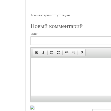
Комментарии отсутствуют
Новый комментарий
Имя: