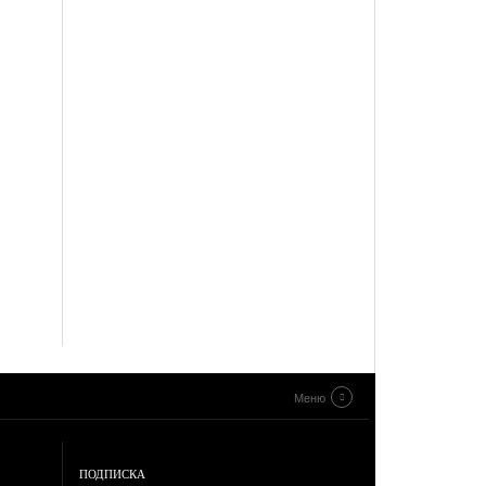
Меню
ПОДПИСКА