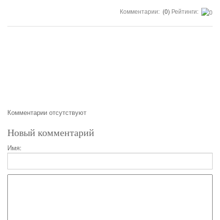
Комментарии:
(0)
Рейтинги:
Комментарии отсутствуют
Новый комментарий
Имя: