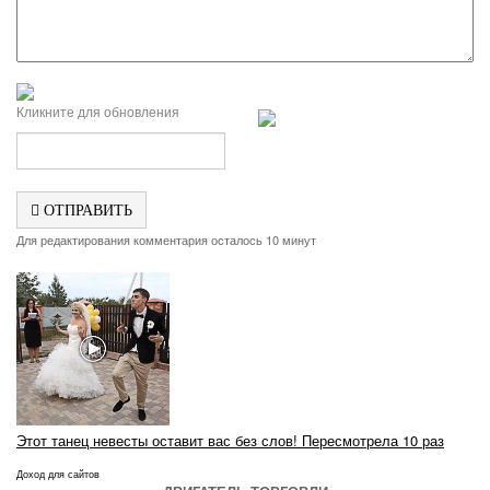
Кликните для обновления
ОТПРАВИТЬ
Для редактирования комментария осталось 10 минут
Этот танец невесты оставит вас без слов! Пересмотрела 10 раз
Доход для сайтов