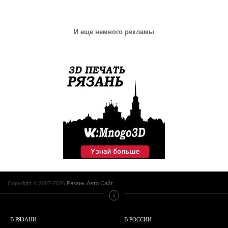
И еще немного рекламы
Copyright © 2007-2026
Рязань Авто Сайт
В РЯЗАНИ
В РОССИИ