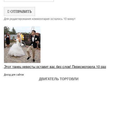
ОТПРАВИТЬ
Для редактирования комментария осталось 10 минут
Этот танец невесты оставит вас без слов! Пересмотрела 10 раз
Доход для сайтов
ДВИГАТЕЛЬ ТОРГОВЛИ