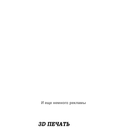
И еще немного рекламы