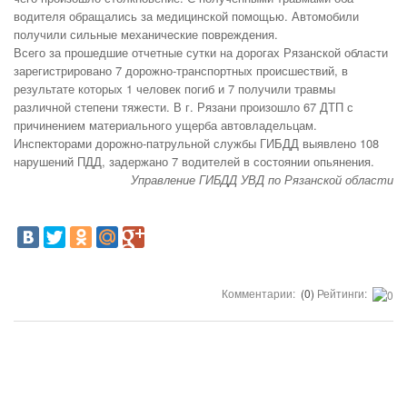
водителя обращались за медицинской помощью. Автомобили
получили сильные механические повреждения.
Всего за прошедшие отчетные сутки на дорогах Рязанской области
зарегистрировано 7 дорожно-транспортных происшествий, в
результате которых 1 человек погиб и 7 получили травмы
различной степени тяжести. В г. Рязани произошло 67 ДТП с
причинением материального ущерба автовладельцам.
Инспекторами дорожно-патрульной службы ГИБДД выявлено 108
нарушений ПДД, задержано 7 водителей в состоянии опьянения.
Управление ГИБДД УВД по Рязанской области
Комментарии:
(0)
Рейтинги: