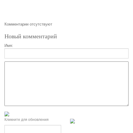
Комментарии отсутствуют
Новый комментарий
Имя:
Кликните для обновления