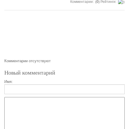
Комментарии:
(0)
Рейтинги:
Комментарии отсутствуют
Новый комментарий
Имя: