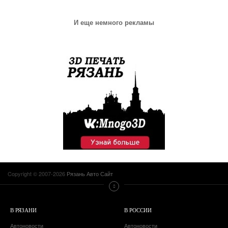
И еще немного рекламы
Copyright © 2007-2026
Рязань Авто Сайт
В РЯЗАНИ
В РОССИИ
Автоновости
Автоновости