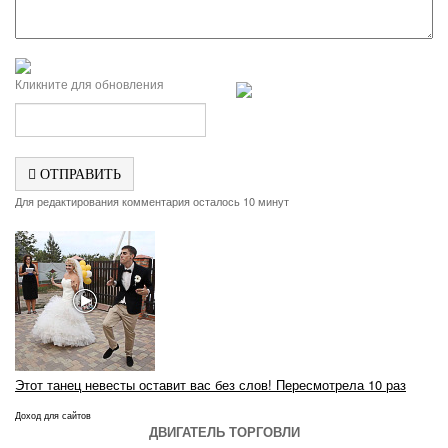
Кликните для обновления
ОТПРАВИТЬ
Для редактирования комментария осталось 10 минут
Этот танец невесты оставит вас без слов! Пересмотрела 10 раз
Доход для сайтов
ДВИГАТЕЛЬ ТОРГОВЛИ