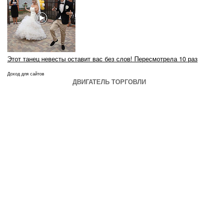
Этот танец невесты оставит вас без слов! Пересмотрела 10 раз
Доход для сайтов
ДВИГАТЕЛЬ ТОРГОВЛИ