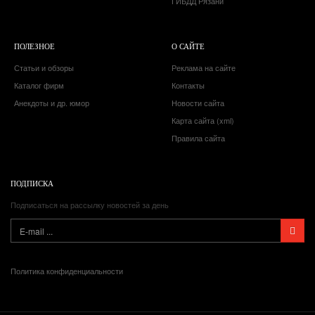
ГИБДД Рязани
ПОЛЕЗНОЕ
О САЙТЕ
Статьи и обзоры
Реклама на сайте
Каталог фирм
Контакты
Анекдоты и др. юмор
Новости сайта
Карта сайта (xml)
Правила сайта
ПОДПИСКА
Подписаться на рассылку новостей за день
Политика конфиденциальности