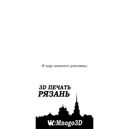
И еще немного рекламы