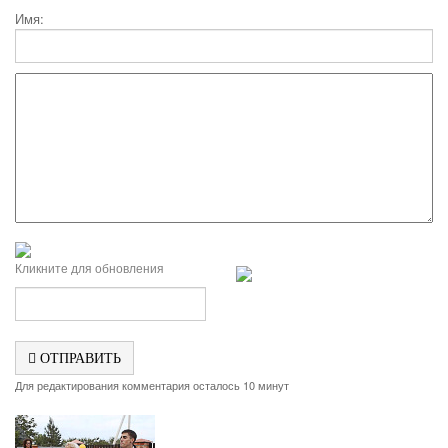
Имя:
Кликните для обновления
ОТПРАВИТЬ
Для редактирования комментария осталось 10 минут