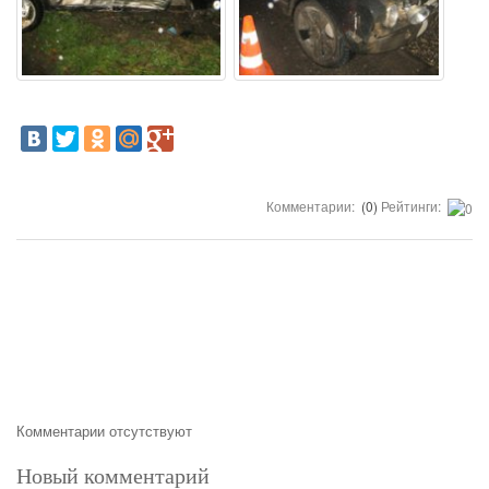
Комментарии:
(0)
Рейтинги:
Комментарии отсутствуют
Новый комментарий