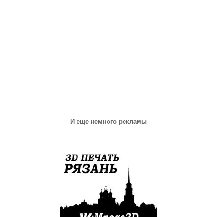
И еще немного рекламы