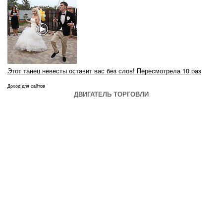
Этот танец невесты оставит вас без слов! Пересмотрела 10 раз
Доход для сайтов
ДВИГАТЕЛЬ ТОРГОВЛИ