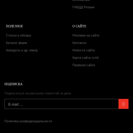
ГИБДД Рязани
ПОЛЕЗНОЕ
О САЙТЕ
Статьи и обзоры
Реклама на сайте
Каталог фирм
Контакты
Анекдоты и др. юмор
Новости сайта
Карта сайта (xml)
Правила сайта
ПОДПИСКА
Подписаться на рассылку новостей за день
Политика конфиденциальности