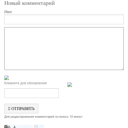
Новый комментарий
Имя:
Кликните для обновления
ОТПРАВИТЬ
Для редактирования комментария осталось 10 минут