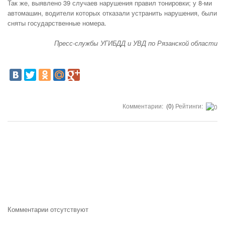
Так же, выявлено 39 случаев нарушения правил тонировки; у 8-ми
автомашин, водители которых отказали устранить нарушения, были
сняты государственные номера.
Пресс-службы УГИБДД и УВД по Рязанской области
Комментарии:
(0)
Рейтинги:
Комментарии отсутствуют