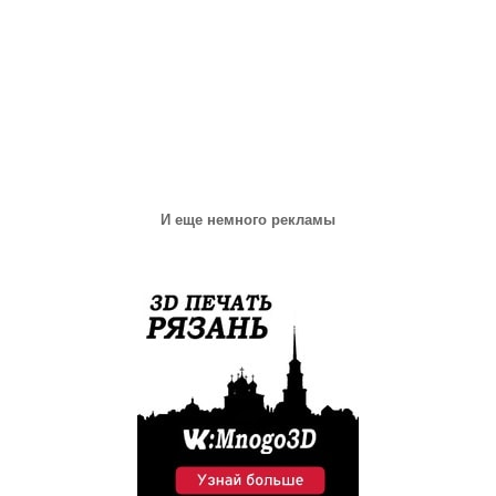
И еще немного рекламы