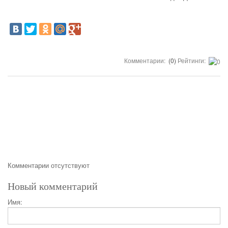
Комментарии:
(0)
Рейтинги:
Комментарии отсутствуют
Новый комментарий
Имя: