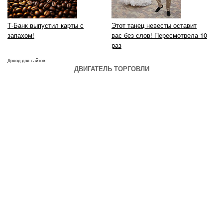
Т-Банк выпустил карты с
Этот танец невесты оставит
запахом!
вас без слов! Пересмотрела 10
раз
Доход для сайтов
ДВИГАТЕЛЬ ТОРГОВЛИ