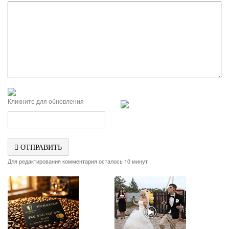
Кликните для обновления
ОТПРАВИТЬ
Для редактирования комментария осталось 10 минут