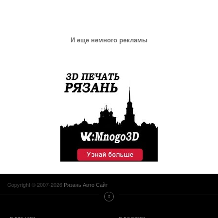
И еще немного рекламы
Copyright © 2007-2026
Рязань Авто Сайт