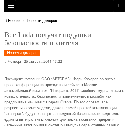
Toggle
navigation
В России
Новости дилеров
Все Lada получат подушки
безопасности водителя
Новости дилеров
Четверг, 25 августа 2011 13:22
Президент компании ОАО "АВТОВАЗ" Игорь Комаров во время
пресс-конференции на проходящей сейчас в Москве
автомобильной выставке "Интеравто-2011" сообщил журналистам о
новых стандартах безопасности применяемых в разработках
предприятия начиная с модели Granta.
По его словам, все
разрабатываемые модели, даже в самой простой комплектации
"стандарт", будут оснащаться подушкой безопасности водителя,
единым интегральным ключом для замка зажигания, дверей и
багажника автомобиля и системой выпуска отработанных газов с