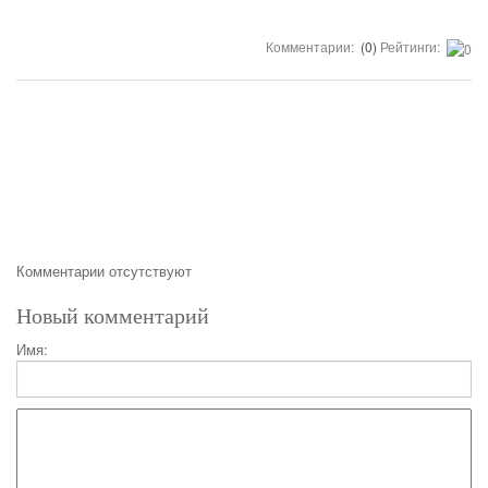
Комментарии:
(0)
Рейтинги:
Комментарии отсутствуют
Новый комментарий
Имя: