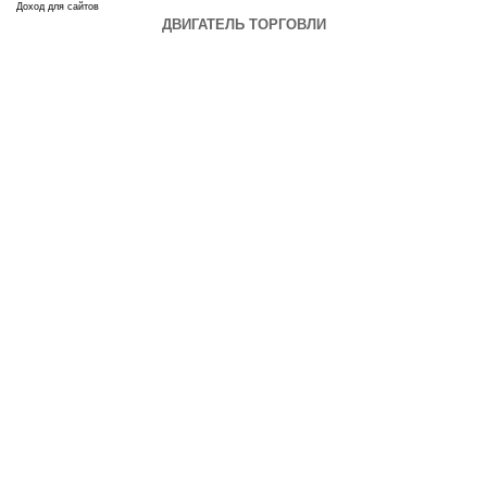
Доход для сайтов
ДВИГАТЕЛЬ ТОРГОВЛИ