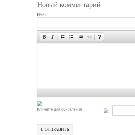
Новый комментарий
Имя:
Кликните для обновления
ОТПРАВИТЬ