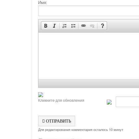
Имя:
Кликните для обновления
ОТПРАВИТЬ
Для редактирования комментария осталось 10 минут