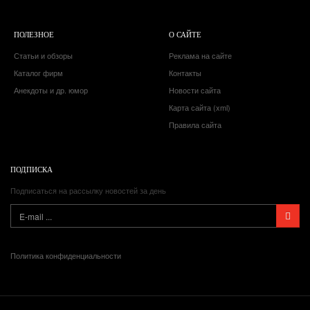
ПОЛЕЗНОЕ
О САЙТЕ
Статьи и обзоры
Реклама на сайте
Каталог фирм
Контакты
Анекдоты и др. юмор
Новости сайта
Карта сайта (xml)
Правила сайта
ПОДПИСКА
Подписаться на рассылку новостей за день
Политика конфиденциальности