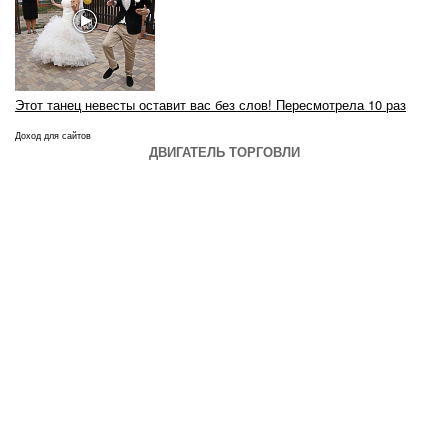
Этот танец невесты оставит вас без слов! Пересмотрела 10 раз
Доход для сайтов
ДВИГАТЕЛЬ ТОРГОВЛИ