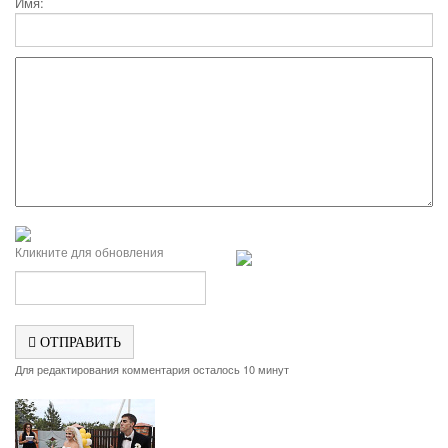
Имя:
Кликните для обновления
ОТПРАВИТЬ
Для редактирования комментария осталось 10 минут