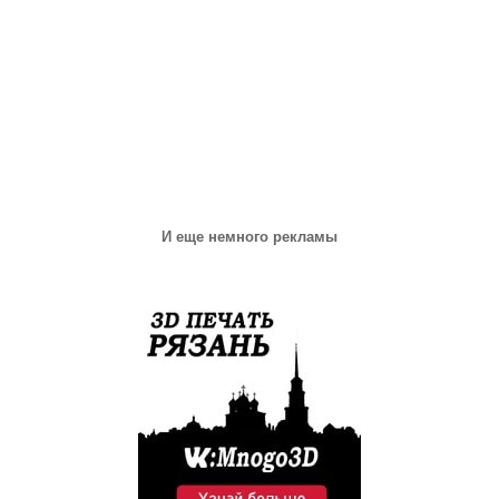
И еще немного рекламы