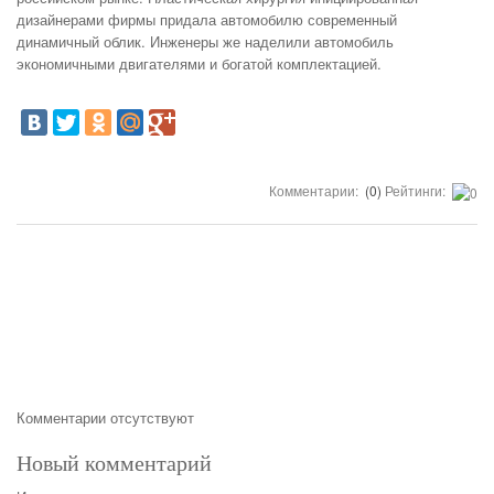
дизайнерами фирмы придала автомобилю современный
динамичный облик. Инженеры же наделили автомобиль
экономичными двигателями и богатой комплектацией.
Комментарии:
(0)
Рейтинги:
Комментарии отсутствуют
Новый комментарий