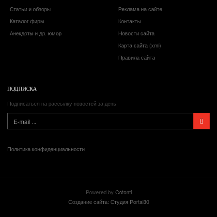
Статьи и обзоры
Реклама на сайте
Каталог фирм
Контакты
Анекдоты и др. юмор
Новости сайта
Карта сайта (xml)
Правила сайта
ПОДПИСКА
Подписаться на рассылку новостей за день
Политика конфиденциальности
Powered by
Cotonti
Создание сайта: Студия Portal30