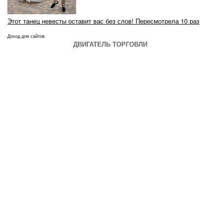
Этот танец невесты оставит вас без слов! Пересмотрела 10 раз
Доход для сайтов
ДВИГАТЕЛЬ ТОРГОВЛИ