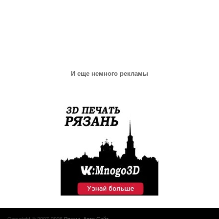
И еще немного рекламы
Copyright © 2007-2026
Рязань Авто Сайт