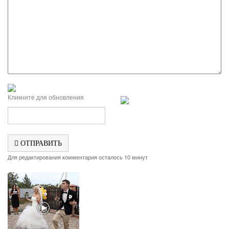
Кликните для обновления
ОТПРАВИТЬ
Для редактирования комментария осталось 10 минут