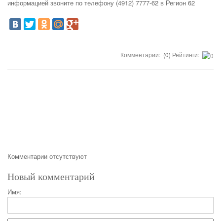
информацией звоните по телефону (4912) 7777-62 в Регион 62
Комментарии:
(0)
Рейтинги:
Комментарии отсутствуют
Новый комментарий
Имя: