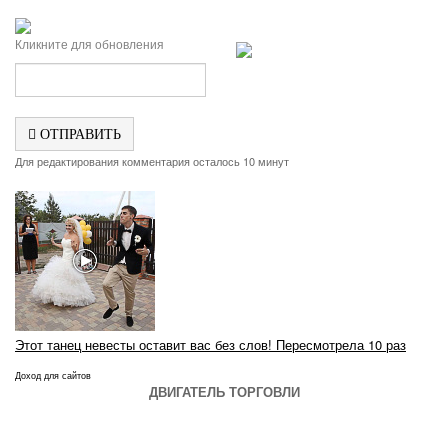
Кликните для обновления
ОТПРАВИТЬ
Для редактирования комментария осталось 10 минут
Этот танец невесты оставит вас без слов! Пересмотрела 10 раз
Доход для сайтов
ДВИГАТЕЛЬ ТОРГОВЛИ