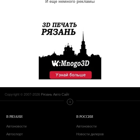
И еще немного рекламы
Copyright © 2007-2026
Рязань Авто Сайт
В РЯЗАНИ
В РОССИИ
Автоновости
Автоновости
Автоспорт
Новости дилеров