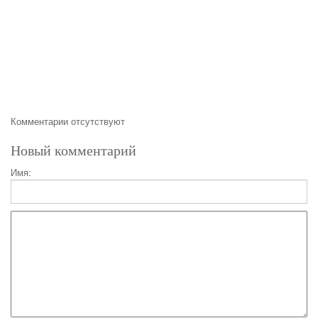
Комментарии отсутствуют
Новый комментарий
Имя: