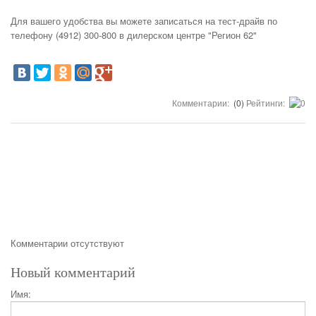
Для вашего удобства вы можете записаться на тест-драйв по
телефону (4912) 300-800 в дилерском центре "Регион 62"
Комментарии:
(0)
Рейтинги:
Комментарии отсутствуют
Новый комментарий
Имя: