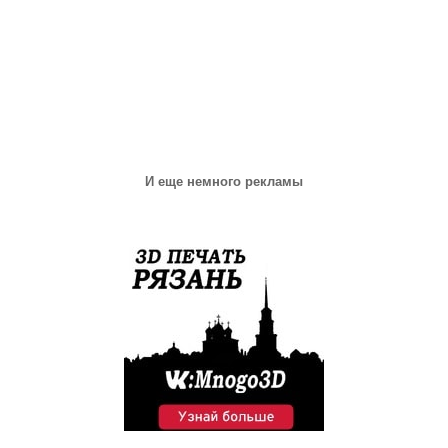
И еще немного рекламы