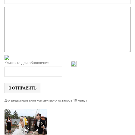
Кликните для обновления
ОТПРАВИТЬ
Для редактирования комментария осталось 10 минут