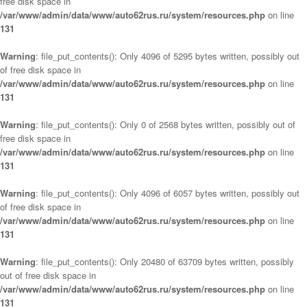
free disk space in
/var/www/admin/data/www/auto62rus.ru/system/resources.php
on line
131
Warning
: file_put_contents(): Only 4096 of 5295 bytes written, possibly out
of free disk space in
/var/www/admin/data/www/auto62rus.ru/system/resources.php
on line
131
Warning
: file_put_contents(): Only 0 of 2568 bytes written, possibly out of
free disk space in
/var/www/admin/data/www/auto62rus.ru/system/resources.php
on line
131
Warning
: file_put_contents(): Only 4096 of 6057 bytes written, possibly out
of free disk space in
/var/www/admin/data/www/auto62rus.ru/system/resources.php
on line
131
Warning
: file_put_contents(): Only 20480 of 63709 bytes written, possibly
out of free disk space in
/var/www/admin/data/www/auto62rus.ru/system/resources.php
on line
131