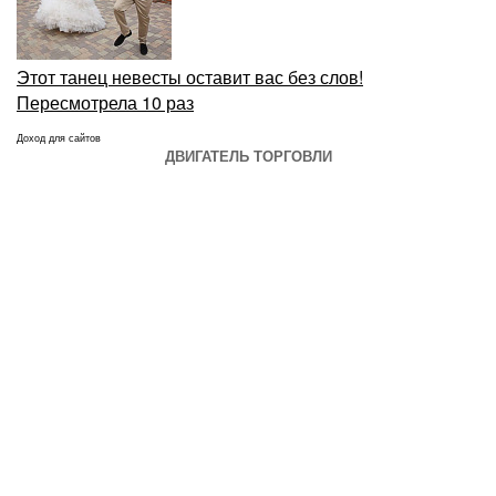
Этот танец невесты оставит вас без слов!
Пересмотрела 10 раз
Доход для сайтов
ДВИГАТЕЛЬ ТОРГОВЛИ