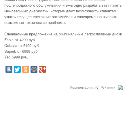
послепродажного обслуживания и ежегодно разрабатывает пакеты
межсезонных диагностик, которые дают возможность клиентам
узнать текущее состояние автомобиля и своевременно выявить
возможные технические проблемы.
Специальные предложение на оригинальные легкосплавные диски
Fabia от 4299 руб.
Octavia от 5199 руб.
Superb от 6999 руб.
Yeti 5999 руб.
Комментарии:
(0)
Рейтинги: