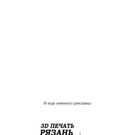
И еще немного рекламы