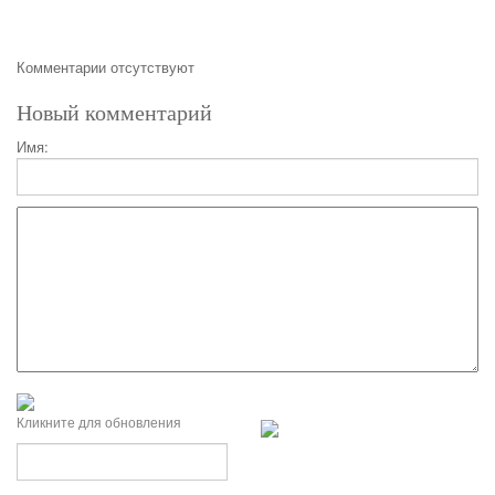
Комментарии отсутствуют
Новый комментарий
Имя:
Кликните для обновления