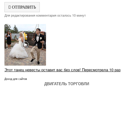
ОТПРАВИТЬ
Для редактирования комментария осталось 10 минут
Этот танец невесты оставит вас без слов! Пересмотрела 10 раз
Доход для сайтов
ДВИГАТЕЛЬ ТОРГОВЛИ