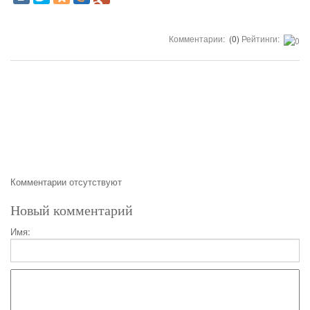
Комментарии:
(0)
Рейтинги:
Комментарии отсутствуют
Новый комментарий
Имя: