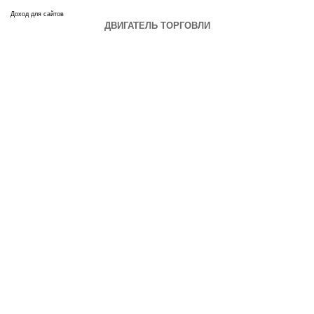
Доход для сайтов
ДВИГАТЕЛЬ ТОРГОВЛИ