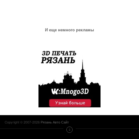
И еще немного рекламы
Copyright © 2007-2026
Рязань Авто Сайт