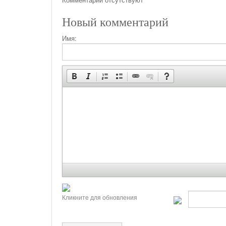
Новый комментарий
Имя:
Кликните для обновления