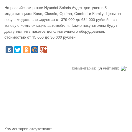
На российском рынке Hyundai Solaris будет доступен в 5
модификациях: Base, Classic, Optima, Comfort и Family. Цены на
новую модель варьируются от 379 000 до 634 000 рублей – за
топовую комплектацию автомобиля. Также покупателям будут
доступны пять пакетов дополнительного оборудования,
стоимостью от 15 000 до 30 000 рублей.
Комментарии:
(0)
Рейтинги:
Комментарии отсутствуют