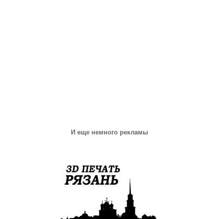
И еще немного рекламы