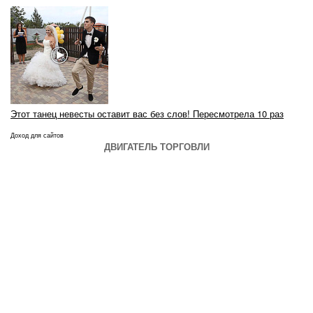
Этот танец невесты оставит вас без слов! Пересмотрела 10 раз
Доход для сайтов
ДВИГАТЕЛЬ ТОРГОВЛИ