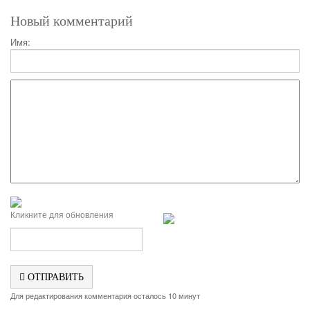
Новый комментарий
Имя:
Кликните для обновления
ОТПРАВИТЬ
Для редактирования комментария осталось 10 минут