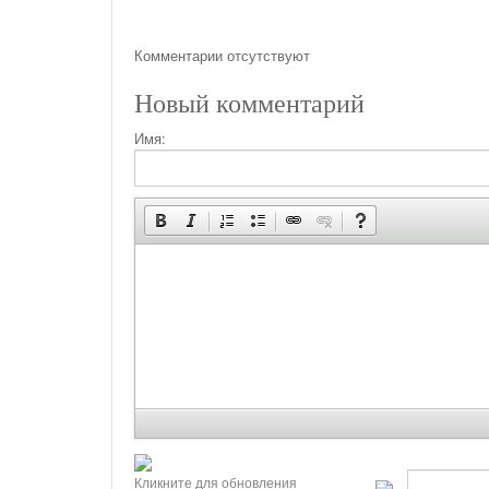
Комментарии отсутствуют
Новый комментарий
Имя:
Кликните для обновления