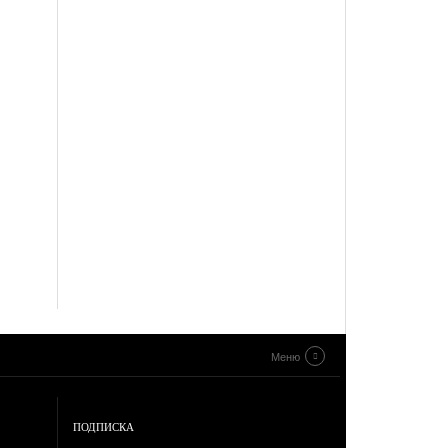
Меню
ПОДПИСКА