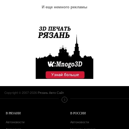
И еще немного рекламы
Copyright © 2007-2026
Рязань Авто Сайт
В РЯЗАНИ
В РОССИИ
Автоновости
Автоновости