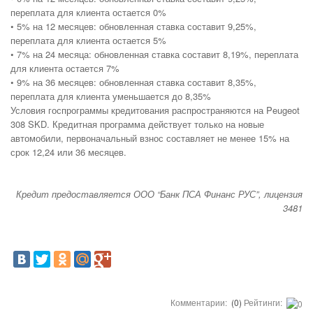
переплата для клиента остается 0%
• 5% на 12 месяцев: обновленная ставка составит 9,25%,
переплата для клиента остается 5%
• 7% на 24 месяца: обновленная ставка составит 8,19%, переплата
для клиента остается 7%
• 9% на 36 месяцев: обновленная ставка составит 8,35%,
переплата для клиента уменьшается до 8,35%
Условия госпрограммы кредитования распространяются на Peugeot
308 SKD. Кредитная программа действует только на новые
автомобили, первоначальный взнос составляет не менее 15% на
срок 12,24 или 36 месяцев.
Кредит предоставляется ООО “Банк ПСА Финанс РУС”, лицензия
3481
Комментарии:
(0)
Рейтинги: