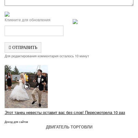
Кликните для обновления
ОТПРАВИТЬ
Для редактирования комментария осталось 10 минут
Этот танец невесты оставит вас без слов! Пересмотрела 10 раз
Доход для сайтов
ДВИГАТЕЛЬ ТОРГОВЛИ