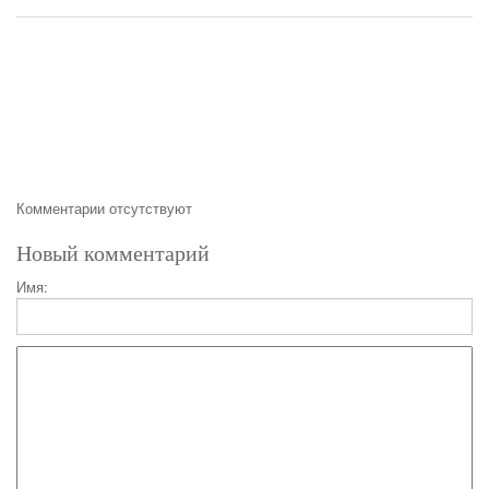
Комментарии отсутствуют
Новый комментарий
Имя: