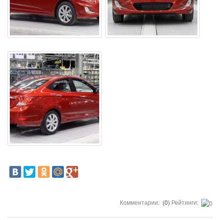
Комментарии:
(0)
Рейтинги: