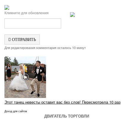
Кликните для обновления
ОТПРАВИТЬ
Для редактирования комментария осталось 10 минут
Этот танец невесты оставит вас без слов! Пересмотрела 10 раз
Доход для сайтов
ДВИГАТЕЛЬ ТОРГОВЛИ