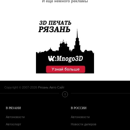
И еще немного рекламы
Copyright © 2007-2026
Рязань Авто Сайт
В РЯЗАНИ
В РОССИИ
Автоновости
Автоновости
Автоспорт
Новости дилеров