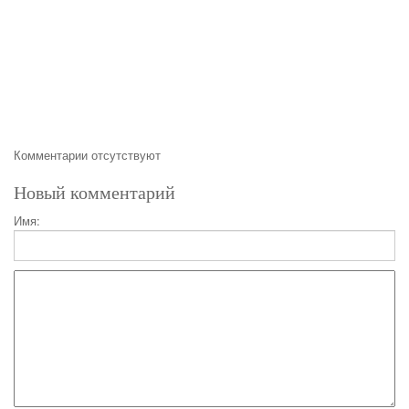
Комментарии отсутствуют
Новый комментарий
Имя: