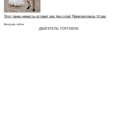
Этот танец невесты оставит вас без слов! Пересмотрела 10 раз
Доход для сайтов
ДВИГАТЕЛЬ ТОРГОВЛИ