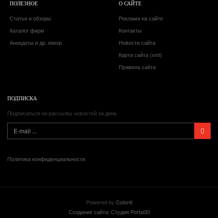
ПОЛЕЗНОЕ
О САЙТЕ
Статьи и обзоры
Реклама на сайте
Каталог фирм
Контакты
Анекдоты и др. юмор
Новости сайта
Карта сайта (xml)
Правила сайта
ПОДПИСКА
Подписаться на рассылку новостей за день
Политика конфиденциальности
Powered by
Cotonti
Создание сайта: Студия Portal30