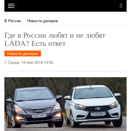
Toggle
navigation
В России
Новости дилеров
Где в России любят и не любят
LADA? Есть ответ
Новости дилеров
Среда, 16 мая 2018 10:55