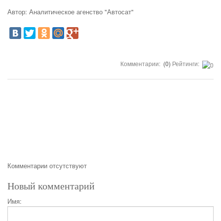
Автор: Аналитическое агенство "Автосат"
Комментарии:
(0)
Рейтинги:
Комментарии отсутствуют
Новый комментарий
Имя: