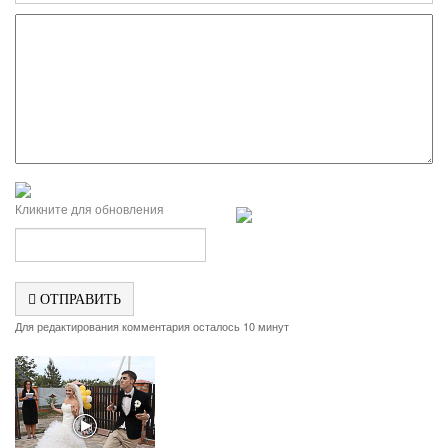
Кликните для обновления
ОТПРАВИТЬ
Для редактирования комментария осталось 10 минут