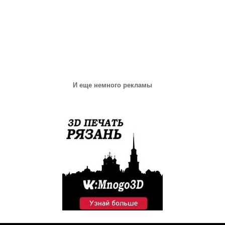
И еще немного рекламы