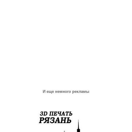
И еще немного рекламы