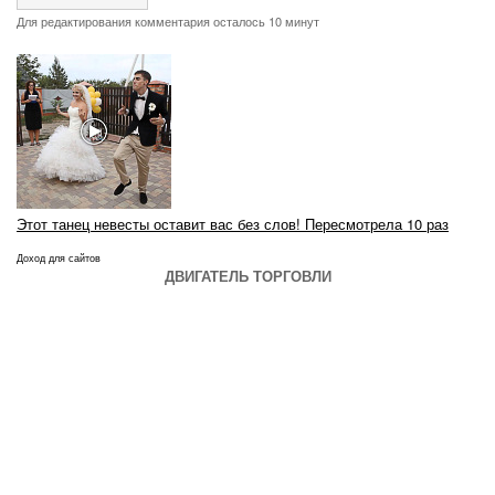
Для редактирования комментария осталось 10 минут
Этот танец невесты оставит вас без слов! Пересмотрела 10 раз
Доход для сайтов
ДВИГАТЕЛЬ ТОРГОВЛИ