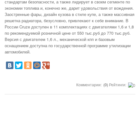
стандартам безопасности, а также лидирует в своем сегменте по
экономии топлива и, конечно же, дарит удовольствия от вождения.
Заостренные фары, дизайн кузова в стиле купе, а также массивная
решетка радиатора, безусловно, привлекают к себе внимание. В
России Cruze доступен в 11 комплектациях с двигателями 1,6 и 1,8
по рекомендуемой розничной цене от 550 тыс.руб до 770 тыс.руб.
Версия с двигателем 1,6 л., механической кпп и базовым
оснащением доступна по государственной программе утилизации
автомобилей.
Комментарии:
(0)
Рейтинги: