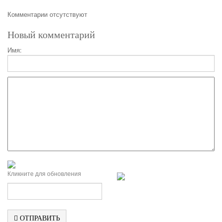
Комментарии отсутствуют
Новый комментарий
Имя:
Кликните для обновления
ОТПРАВИТЬ