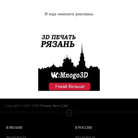
И еще немного рекламы
Copyright © 2007-2026
Рязань Авто Сайт
В РЯЗАНИ
В РОССИИ
Автоновости
Автоновости