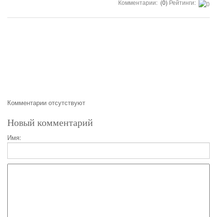
Комментарии:
(0)
Рейтинги:
Комментарии отсутствуют
Новый комментарий
Имя: