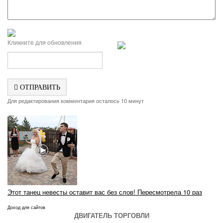
Кликните для обновления
ОТПРАВИТЬ
Для редактирования комментария осталось 10 минут
Этот танец невесты оставит вас без слов! Пересмотрела 10 раз
Доход для сайтов
ДВИГАТЕЛЬ ТОРГОВЛИ