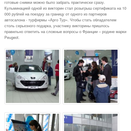
готовые снимки можно было забрать практически сразу.
Кульминацией одной из викторин стал розыгрыш сертификата на 10
000 рублей на поездку за границу от одного из партнеров
автосалона - турфирмы «Арго Тур». Чтобы стать обладателем
столь серьезного подарка, участнику викторины пришлось
правильно ответить на сложные вопросы о Франции – родине марки
Peugeot.