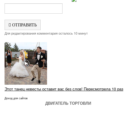
ОТПРАВИТЬ
Для редактирования комментария осталось 10 минут
Этот танец невесты оставит вас без слов! Пересмотрела 10 раз
Доход для сайтов
ДВИГАТЕЛЬ ТОРГОВЛИ