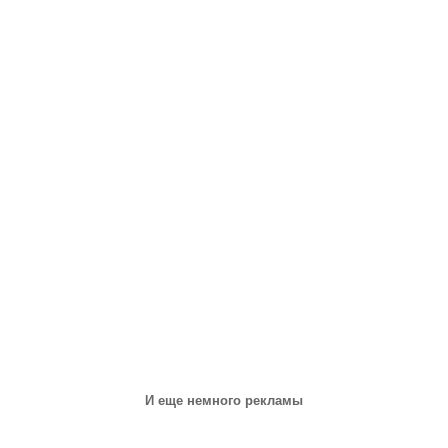
И еще немного рекламы