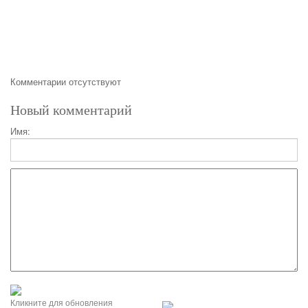
Комментарии отсутствуют
Новый комментарий
Имя:
Кликните для обновления