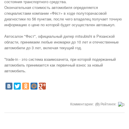
состояния транспортного средства.
Окончательная стоимость автомобиля определяется
специалистами компании «Фёст» в ходе полуторачасовой
диагностики по 56 пунктам, после чего владелец получает точную
информацию о цене по которой будет осуществлен автовыкуп.
Автосалон "Фест", официальный дилер mitsubishi в Рязанской
области, принимаем любые иномарки до 10 лет и отечественные
автомобили до 3 лет, включая текущий год.
*trade-in - это система взаимозачета, при которой подержанный
автомобиль принимается как первичный взнос за новый
автомобиль.
Комментарии:
(0)
Рейтинги: