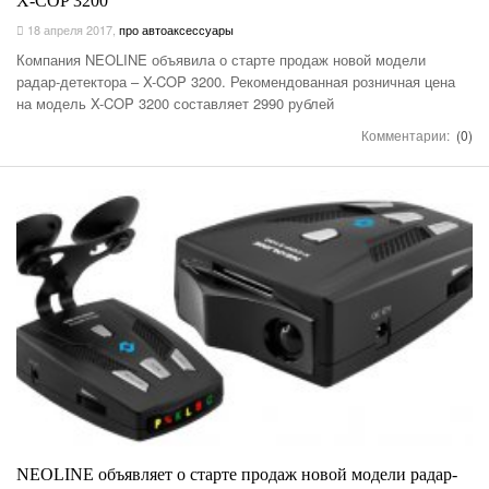
X-COP 3200
18 апреля 2017
,
про автоаксессуары
Компания NEOLINE объявила о старте продаж новой модели
радар-детектора – X-COP 3200. Рекомендованная розничная цена
на модель X-COP 3200 составляет 2990 рублей
Комментарии:
(0)
NEOLINE объявляет о старте продаж новой модели радар-