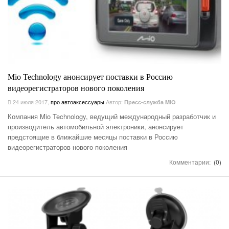
Mio Technology анонсирует поставки в Россию
видеорегистраторов нового поколения
24 июля 2017
,
про автоаксессуары
Автор:
Пресс-служба MIO
Компания Mio Technology, ведущий международный разработчик и
производитель автомобильной электроники, анонсирует
предстоящие в ближайшие месяцы поставки в Россию
видеорегистраторов нового поколения
Комментарии:
(0)