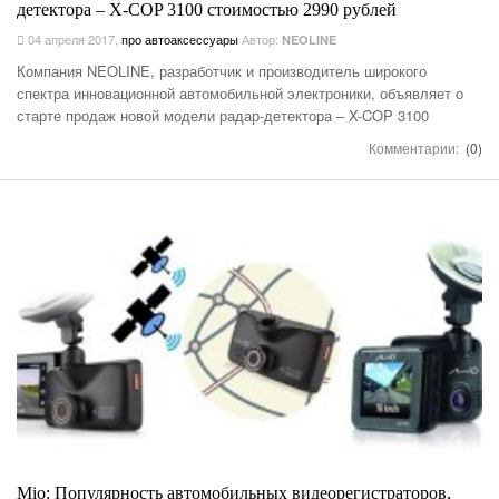
детектора – X-COP 3100 стоимостью 2990 рублей
04 апреля 2017
,
про автоаксессуары
Автор:
NEOLINE
Компания NEOLINE, разработчик и производитель широкого
спектра инновационной автомобильной электроники, объявляет о
старте продаж новой модели радар-детектора – X-COP 3100
Комментарии:
(0)
Mio: Популярность автомобильных видеорегистраторов,