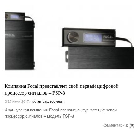
Компания Focal представляет свой первый цифровой
процессор сигналов – FSP-8
27 июня 2017
,
про автоаксессуары
Французская компания Focal впервые выпускает цифровой
процессор сигналов – модель FSP-8
Комментарии:
(0)