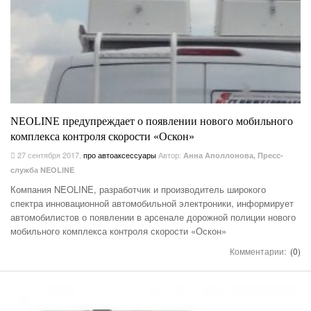
NEOLINE предупреждает о появлении нового мобильного
комплекса контроля скорости «Оскон»
27 сентября 2017
,
про автоаксессуары
Автор:
Анна Аполлонова, Пресс-
служба NEOLINE
Компания NEOLINE, разработчик и производитель широкого
спектра инновационной автомобильной электроники, информирует
автомобилистов о появлении в арсенале дорожной полиции нового
мобильного комплекса контроля скорости «Оскон»
Комментарии:
(0)