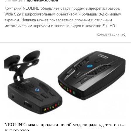
Компания NEOLINE объявляет старт продаж видеорегистратора
Wide S29 с широкоугольным объективом и большим 3-дюймовым
экраном. Новинка может похвастаться прочным и стильным
металлическим корпусом и записью видео в качестве Full HD
Комментарии:
(0)
NEOLINE начала продажи новой модели радар-детектора –