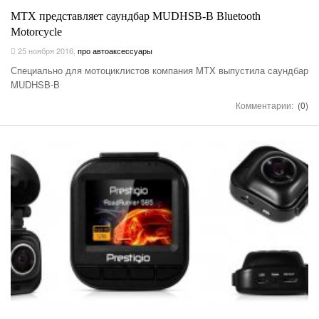
MTX представляет саундбар MUDHSB-B Bluetooth
Motorcycle
25 ноября 2016
,
про автоаксессуары
Специально для мотоциклистов компания MTX выпустила саундбар
MUDHSB-B
Комментарии:
(0)