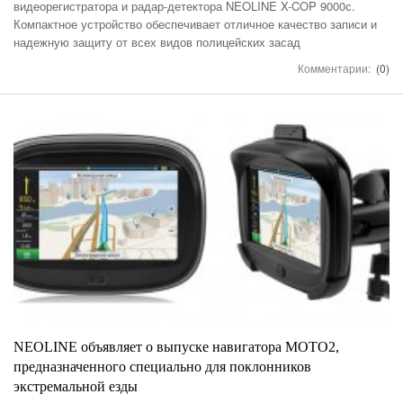
видеорегистратора и радар-детектора NEOLINE X-COP 9000с.
Компактное устройство обеспечивает отличное качество записи и
надежную защиту от всех видов полицейских засад
Комментарии:
(0)
NEOLINE объявляет о выпуске навигатора MOTO2,
предназначенного специально для поклонников
экстремальной езды