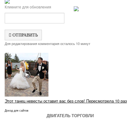
Кликните для обновления
ОТПРАВИТЬ
Для редактирования комментария осталось 10 минут
Этот танец невесты оставит вас без слов! Пересмотрела 10 раз
Доход для сайтов
ДВИГАТЕЛЬ ТОРГОВЛИ