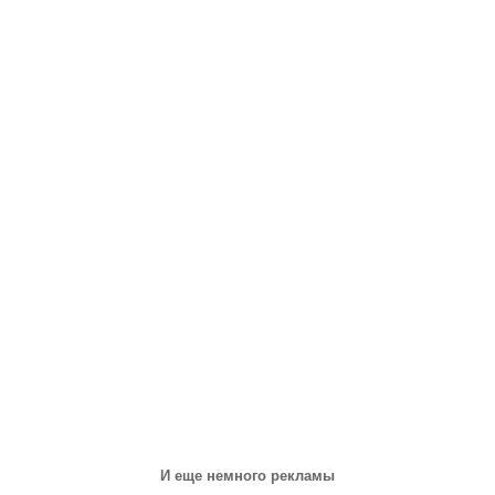
И еще немного рекламы