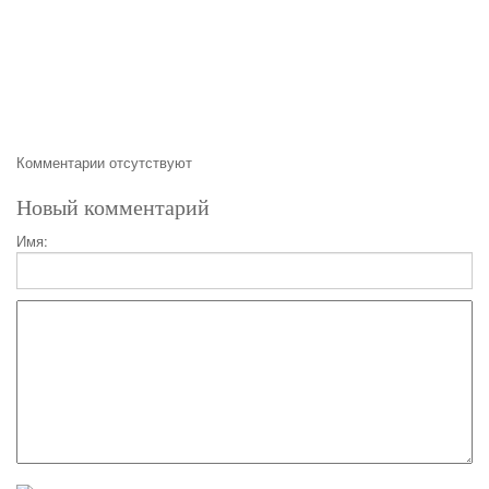
Комментарии отсутствуют
Новый комментарий
Имя: