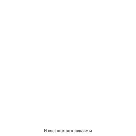
И еще немного рекламы