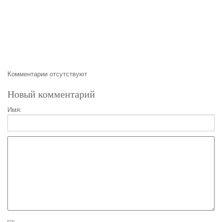
Комментарии отсутствуют
Новый комментарий
Имя: