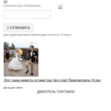
Кликните для обновления
ОТПРАВИТЬ
Для редактирования комментария осталось 10 минут
Этот танец невесты оставит вас без слов! Пересмотрела 10 раз
Доход для сайтов
ДВИГАТЕЛЬ ТОРГОВЛИ