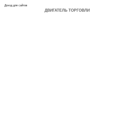
Доход для сайтов
ДВИГАТЕЛЬ ТОРГОВЛИ