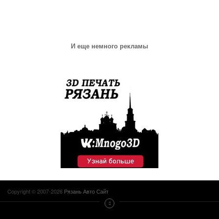
И еще немного рекламы
Copyright © 2007-2026
Рязань Авто Сайт