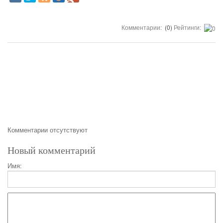
Комментарии:
(0)
Рейтинги:
Комментарии отсутствуют
Новый комментарий
Имя: