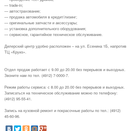
— trade-in;
— автострахование;
— продажа автомобиля в кредит/лизинг;
— оригинальные запчасти и аксессуары;
— установка дополнительного оборудования;
— сервисное, гарантийное техническое обслуживание.
Дилерский центр удобно расположен – на ул. Есенина 1Б, напротив
ТЦ «Круиз».
Отдел продаж работает с 9.00 до 20.00 без перерывов и выходных.
Звоните нам по тел. (4912) 7-0000-7.
Режим работы сервиса: с 8.00 до 20.00 без перерывов и выходных.
Записаться на техническое обслуживание можно по телефону:
(4912) 95-55-41.
Запись на кузовной ремонт и покрасочные работы по тел.: (4912)
45-60-96.