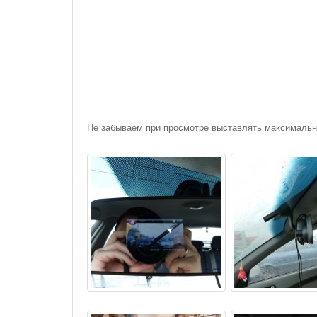
Не забываем при просмотре выставлять максимальн