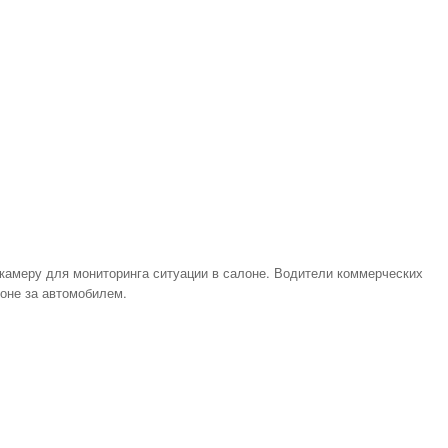
камеру для мониторинга ситуации в салоне. Водители коммерческих
зоне за автомобилем.