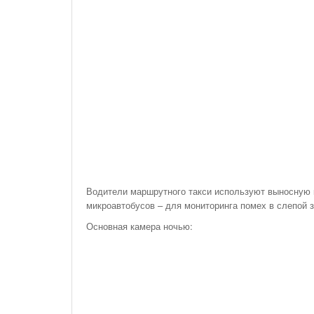
Водители маршрутного такси используют выносную 
микроавтобусов – для мониторинга помех в слепой 
Основная камера ночью: