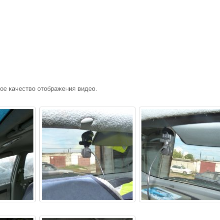
ое качество отображения видео.