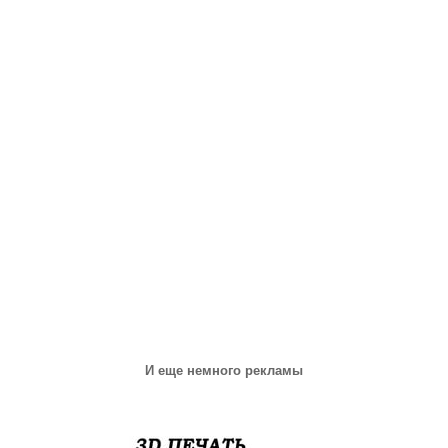
И еще немного рекламы