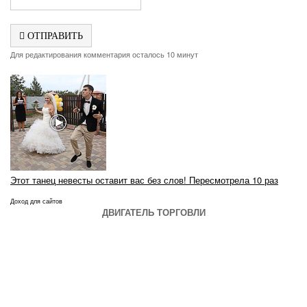
ОТПРАВИТЬ
Для редактирования комментария осталось 10 минут
Этот танец невесты оставит вас без слов! Пересмотрела 10 раз
Доход для сайтов
ДВИГАТЕЛЬ ТОРГОВЛИ