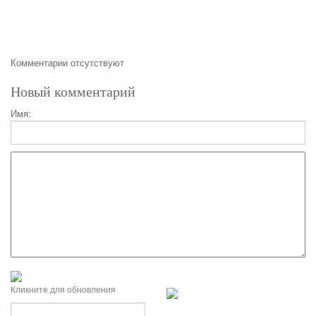
Комментарии отсутствуют
Новый комментарий
Имя:
Кликните для обновления