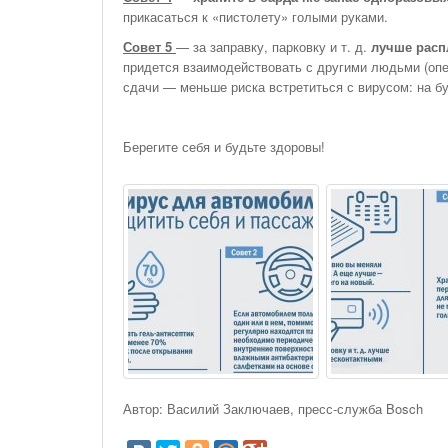
прикасаться к «пистолету» голыми руками.
Совет 5
— за заправку, парковку и т. д.
лучше расп
придется взаимодействовать с другими людьми (опе
сдачи — меньше риска встретиться с вирусом: на бу
Берегите себя и будьте здоровы!
Автор: Василий Заключаев, пресс-служба Bosch