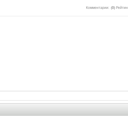
Комментарии:
(0)
Рейтин