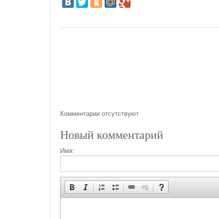
Комментарии отсутствуют
Новый комментарий
Имя: