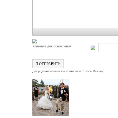
Кликните для обновления
ОТПРАВИТЬ
Для редактирования комментария осталось 10 минут