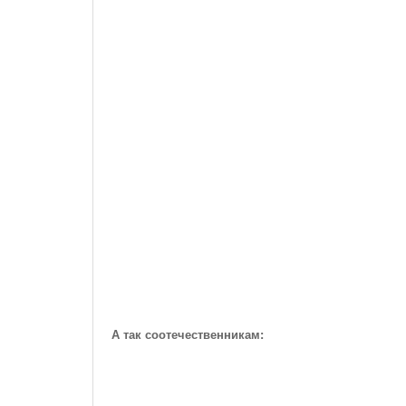
А так соотечественникам: