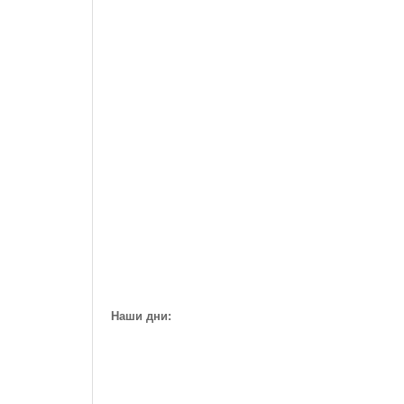
Наши дни: