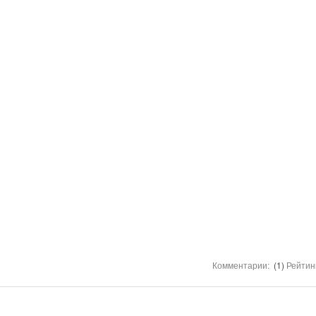
Комментарии:
(1)
Рейтин