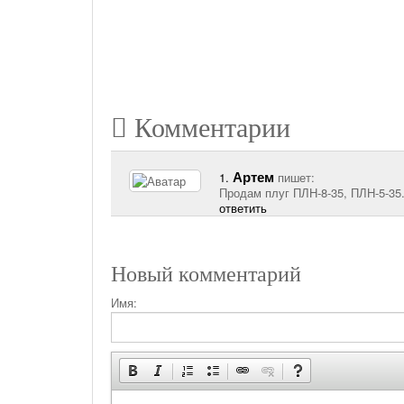
Комментарии
Артем
1.
пишет:
Продам плуг ПЛН-8-35, ПЛН-5-35. 
ответить
Новый комментарий
Имя: