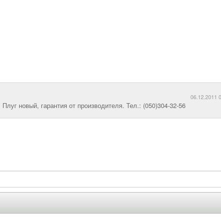
06.12.2011 
Плуг новый, гарантия от производителя. Тел.: (050)304-32-56