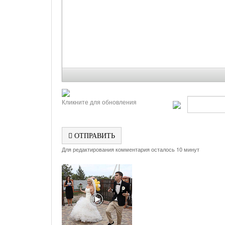
Кликните для обновления
ОТПРАВИТЬ
Для редактирования комментария осталось 10 минут