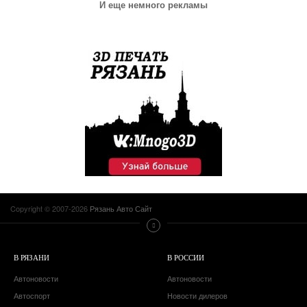
И еще немного рекламы
Copyright © 2007-2026
Рязань Авто Сайт
В РЯЗАНИ
В РОССИИ
Автоновости
Автоновости
Автоспорт
Новости дилеров