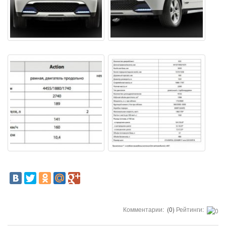
Комментарии:
(0)
Рейтинги: