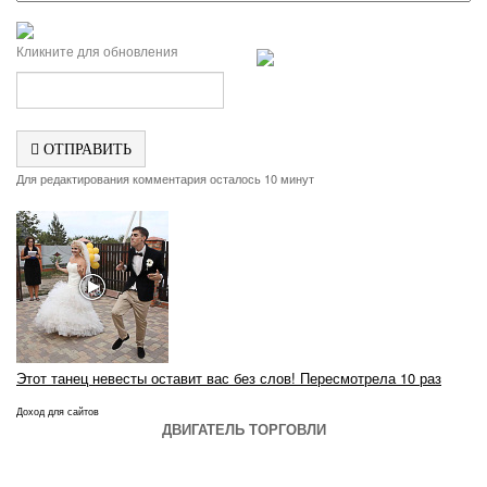
Кликните для обновления
ОТПРАВИТЬ
Для редактирования комментария осталось 10 минут
Этот танец невесты оставит вас без слов! Пересмотрела 10 раз
Доход для сайтов
ДВИГАТЕЛЬ ТОРГОВЛИ