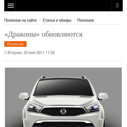
Toggle
navigation
Полезное на сайте
Статьи и обзоры
Полезное
«Драконы» обновляются
Полезное
Вторник, 03 мая 2011 11:02