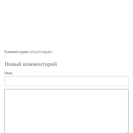
Комментарии отсутствуют
Новый комментарий
Имя: