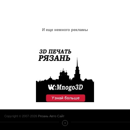
И еще немного рекламы
Copyright © 2007-2026
Рязань Авто Сайт