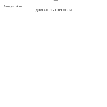
Доход для сайтов
ДВИГАТЕЛЬ ТОРГОВЛИ