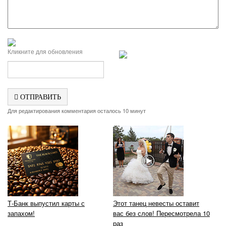
Кликните для обновления
ОТПРАВИТЬ
Для редактирования комментария осталось 10 минут
Т-Банк выпустил карты с
Этот танец невесты оставит
запахом!
вас без слов! Пересмотрела 10
раз