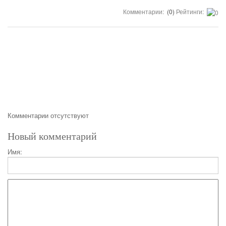
Комментарии:
(0)
Рейтинги:
Комментарии отсутствуют
Новый комментарий
Имя: