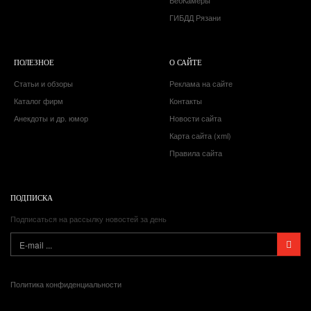
ВебКамеры
ГИБДД Рязани
ПОЛЕЗНОЕ
О САЙТЕ
Статьи и обзоры
Реклама на сайте
Каталог фирм
Контакты
Анекдоты и др. юмор
Новости сайта
Карта сайта (xml)
Правила сайта
ПОДПИСКА
Подписаться на рассылку новостей за день
Политика конфиденциальности