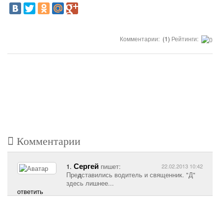
Комментарии:
(1)
Рейтинги:
Комментарии
Сергей
1.
пишет:
22.02.2013 10:42
Пре
д
ставились водитель и священник. "Д"
здесь лишнее...
ответить