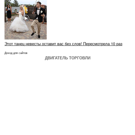
Этот танец невесты оставит вас без слов! Пересмотрела 10 раз
Доход для сайтов
ДВИГАТЕЛЬ ТОРГОВЛИ