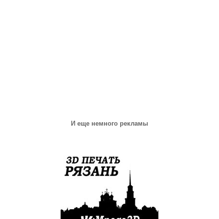
И еще немного рекламы