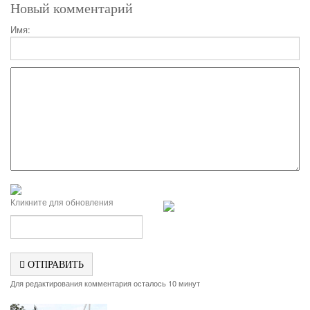
Новый комментарий
Имя:
Кликните для обновления
ОТПРАВИТЬ
Для редактирования комментария осталось 10 минут