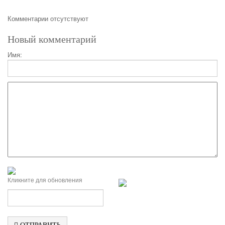
Комментарии отсутствуют
Новый комментарий
Имя:
Кликните для обновления
ОТПРАВИТЬ