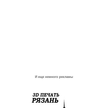
И еще немного рекламы