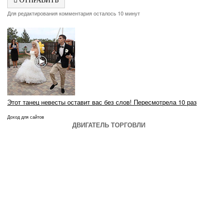
Для редактирования комментария осталось 10 минут
Этот танец невесты оставит вас без слов! Пересмотрела 10 раз
Доход для сайтов
ДВИГАТЕЛЬ ТОРГОВЛИ