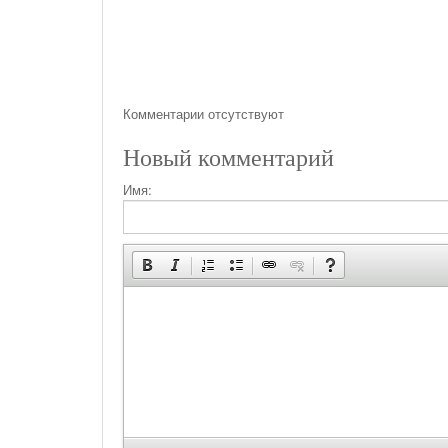
Комментарии отсутствуют
Новый комментарий
Имя: