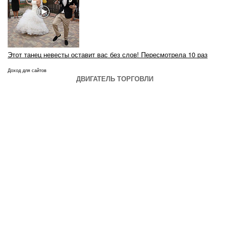
Этот танец невесты оставит вас без слов! Пересмотрела 10 раз
Доход для сайтов
ДВИГАТЕЛЬ ТОРГОВЛИ