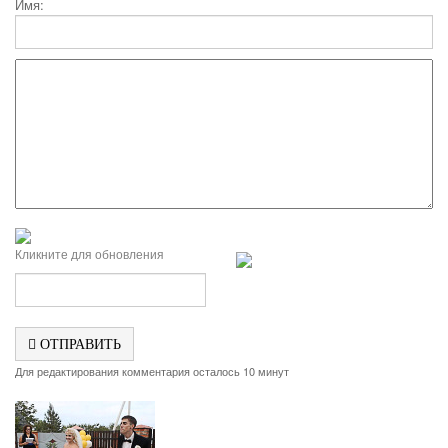
Имя:
Кликните для обновления
ОТПРАВИТЬ
Для редактирования комментария осталось 10 минут