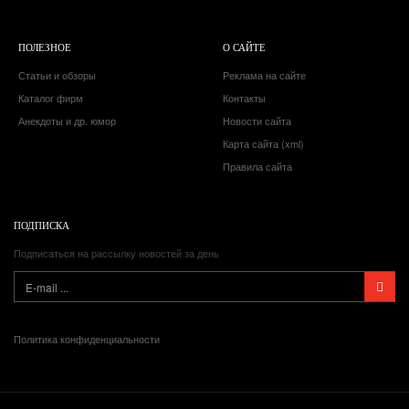
ПОЛЕЗНОЕ
О САЙТЕ
Статьи и обзоры
Реклама на сайте
Каталог фирм
Контакты
Анекдоты и др. юмор
Новости сайта
Карта сайта (xml)
Правила сайта
ПОДПИСКА
Подписаться на рассылку новостей за день
Политика конфиденциальности