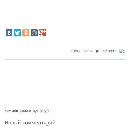
Комментарии:
(0)
Рейтинги:
Комментарии отсутствуют
Новый комментарий