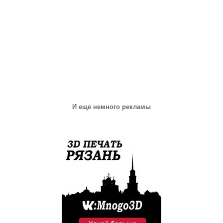
И еще немного рекламы