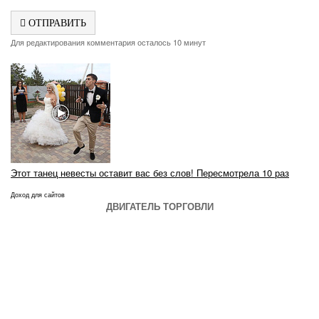
ОТПРАВИТЬ
Для редактирования комментария осталось 10 минут
Этот танец невесты оставит вас без слов! Пересмотрела 10 раз
Доход для сайтов
ДВИГАТЕЛЬ ТОРГОВЛИ