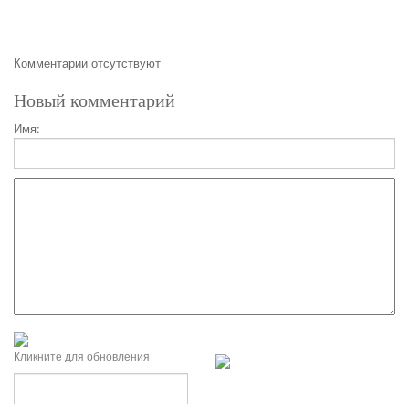
Комментарии отсутствуют
Новый комментарий
Имя:
Кликните для обновления