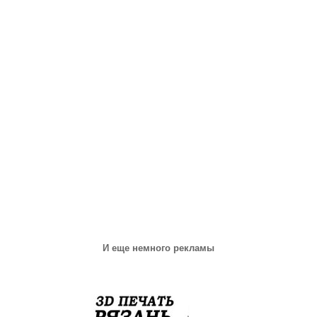
И еще немного рекламы