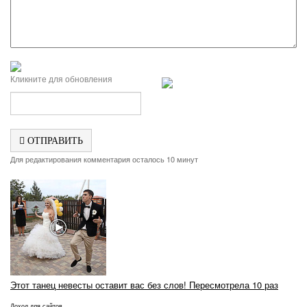
Кликните для обновления
ОТПРАВИТЬ
Для редактирования комментария осталось 10 минут
Этот танец невесты оставит вас без слов! Пересмотрела 10 раз
Доход для сайтов