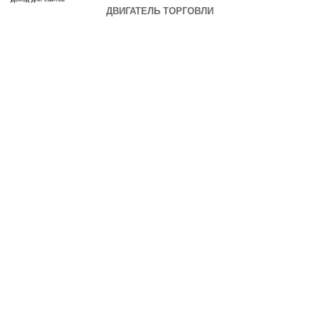
ДВИГАТЕЛЬ ТОРГОВЛИ