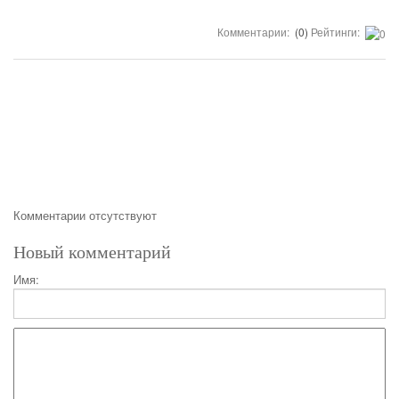
Комментарии:
(0)
Рейтинги:
Комментарии отсутствуют
Новый комментарий
Имя: