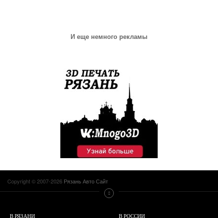
И еще немного рекламы
Copyright © 2007-2026
Рязань Авто Сайт
В РЯЗАНИ
В РОССИИ