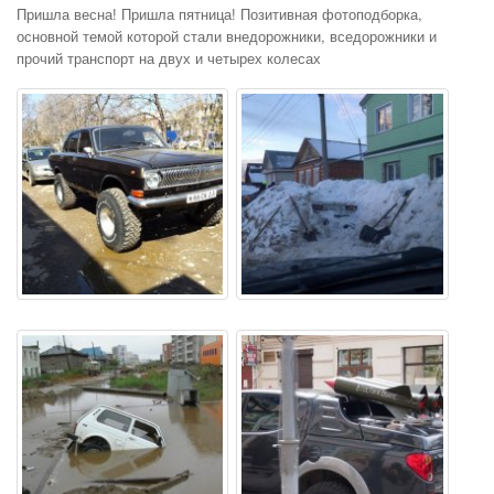
Пришла весна! Пришла пятница! Позитивная фотоподборка,
основной темой которой стали внедорожники, вседорожники и
прочий транспорт на двух и четырех колесах