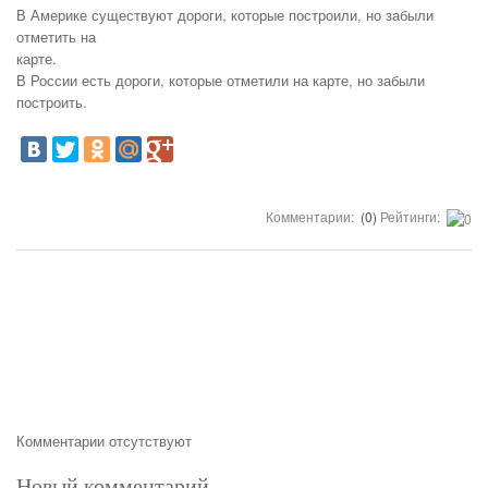
В Америке существуют дороги, которые построили, но забыли
отметить на
карте.
В России есть дороги, которые отметили на карте, но забыли
построить.
Комментарии:
(0)
Рейтинги:
Комментарии отсутствуют
Новый комментарий