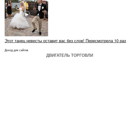
Этот танец невесты оставит вас без слов! Пересмотрела 10 раз
Доход для сайтов
ДВИГАТЕЛЬ ТОРГОВЛИ