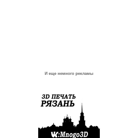
И еще немного рекламы