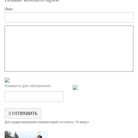
Имя:
Кликните для обновления
ОТПРАВИТЬ
Для редактирования комментария осталось 10 минут