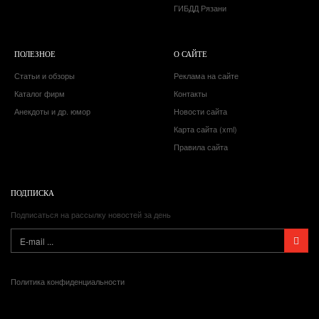
ГИБДД Рязани
ПОЛЕЗНОЕ
О САЙТЕ
Статьи и обзоры
Реклама на сайте
Каталог фирм
Контакты
Анекдоты и др. юмор
Новости сайта
Карта сайта (xml)
Правила сайта
ПОДПИСКА
Подписаться на рассылку новостей за день
Политика конфиденциальности