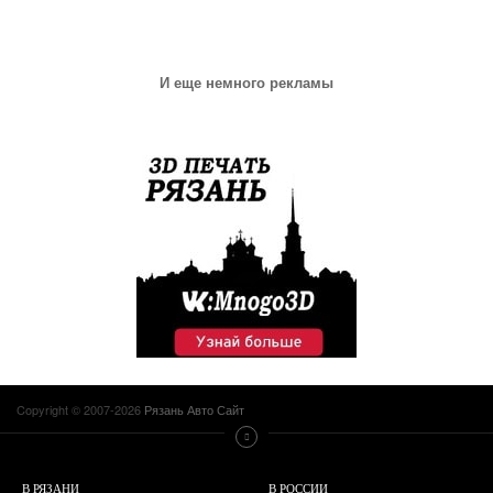
И еще немного рекламы
Copyright © 2007-2026
Рязань Авто Сайт
В РЯЗАНИ
В РОССИИ