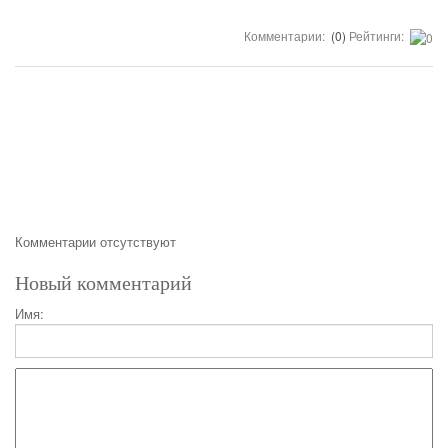
Комментарии:
(0)
Рейтинги:
Комментарии отсутствуют
Новый комментарий
Имя: