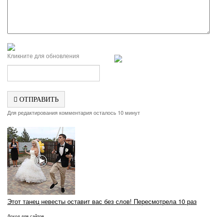
Кликните для обновления
ОТПРАВИТЬ
Для редактирования комментария осталось 10 минут
Этот танец невесты оставит вас без слов! Пересмотрела 10 раз
Доход для сайтов