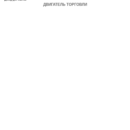
ДВИГАТЕЛЬ ТОРГОВЛИ